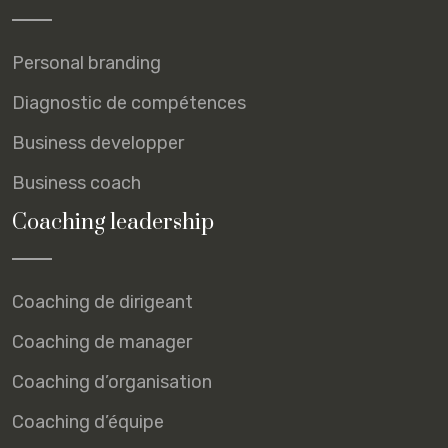
Personal branding
Diagnostic de compétences
Business developper
Business coach
Coaching leadership
Coaching de dirigeant
Coaching de manager
Coaching d’organisation
Coaching d’équipe