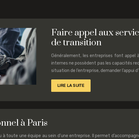
Faire appel aux serv
de transition
Généralement, les entreprises font appel 
internes ne possèdent pas les capacités requ
situation de l’entreprise, demander l’appui 
LIRE LA SUITE
nnel à Paris
u à toute une équipe au sein d’une entreprise. Il permet d’accompagner