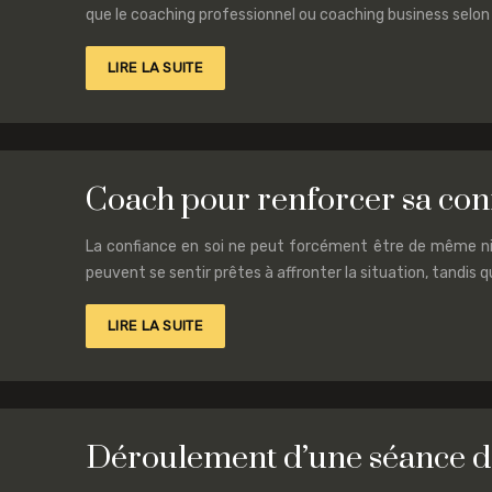
que le coaching professionnel ou coaching business selon 
LIRE LA SUITE
Coach pour renforcer sa conf
La confiance en soi ne peut forcément être de même niv
peuvent se sentir prêtes à affronter la situation, tandis 
LIRE LA SUITE
Déroulement d’une séance d