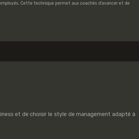
des employés. Cette technique permet aux coachés d’avancer et de
iness et de choisir le style de management adapté à