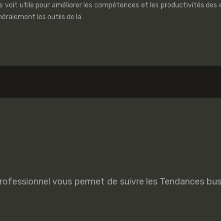
l se voit utile pour améliorer les compétences et les productivités 
néralement les outils de la…
rofessionnel vous permet de suivre les Tendances bus