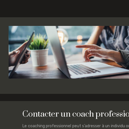
Contacter un coach professio
Le coaching professionnel peut s’adresser à un individu o