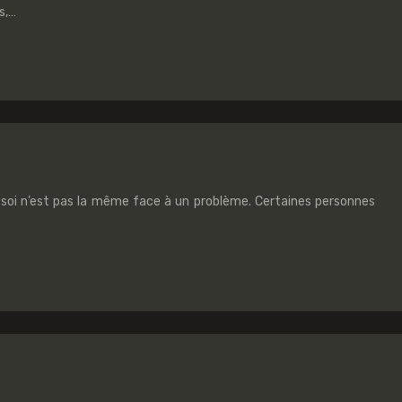
s,…
 soi n’est pas la même face à un problème. Certaines personnes