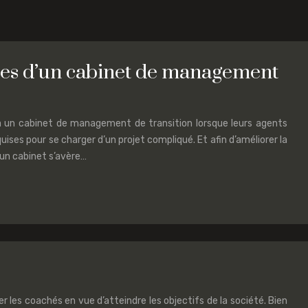
ices d’un cabinet de management
à un cabinet de management de transition lorsque leurs agents
ises pour se charger d’un projet compliqué. Et afin d’améliorer la
d’un cabinet s’avère…
 les coachés en vue d’atteindre les objectifs de la société. Bien