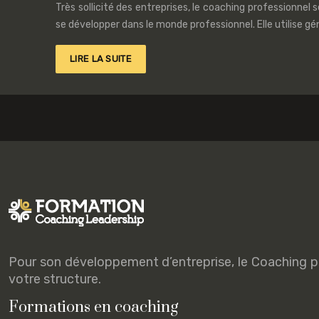
Très sollicité des entreprises, le coaching professionne
se développer dans le monde professionnel. Elle utilise gé
LIRE LA SUITE
Pour son développement d’entreprise, le Coaching p
votre structure.
Formations en coaching